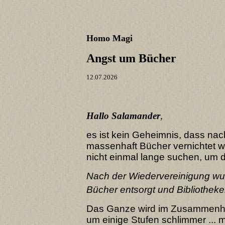
Homo Magi
Angst um Bücher
12.07.2026
Hallo Salamander
,
es ist kein Geheimnis, dass n
massenhaft Bücher vernichtet 
nicht einmal lange suchen, um 
Nach der Wiedervereinigung wu
Bücher entsorgt und Bibliothek
Das Ganze wird im Zusammenha
um einige Stufen schlimmer ...