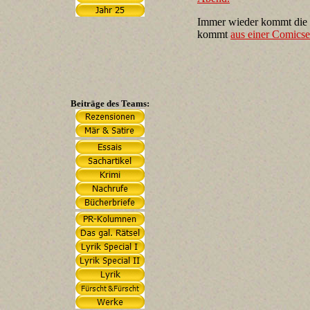
Immer wieder kommt die 
kommt
aus einer Comics
Beiträge des Teams: