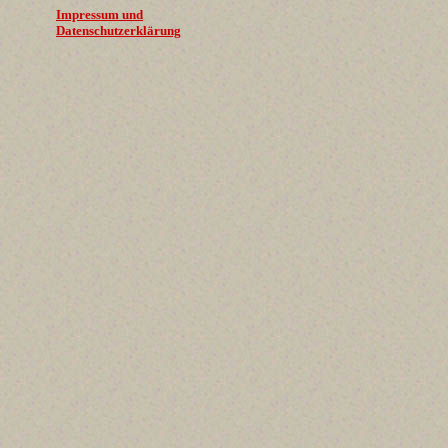
Impressum und
Datenschutzerklärung